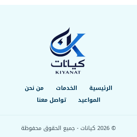
الرئيسية
الخدمات
من نحن
المواعيد
تواصل معنا
© 2026 كيانات - جميع الحقوق محفوظة