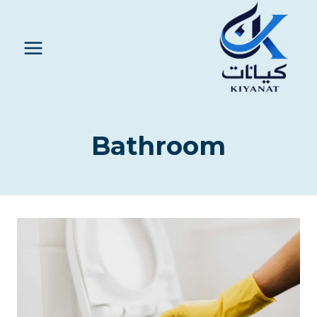
Bathroom