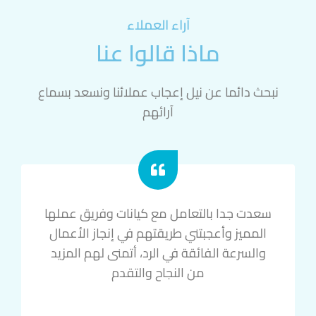
آراء العملاء
ماذا قالوا عنا
نبحث دائما عن نيل إعجاب عملائنا ونسعد بسماع
آرائهم
سعدت جدا بالتعامل مع كيانات وفريق عملها
المميز وأعجبتني طريقتهم في إنجاز الأعمال
والسرعة الفائقة في الرد، أتمنى لهم المزيد
من النجاح والتقدم