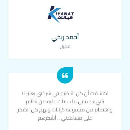
أحمد ربحي
عميل
اكتشفت أن كل التنظيم في شركتي يعتبر لا
شيء مقابل ما حصلت عليه من تنظيم
واهتمام من مجموعة كيانات ولهم كل الشكر
على مساعدتي .. أشكرهم