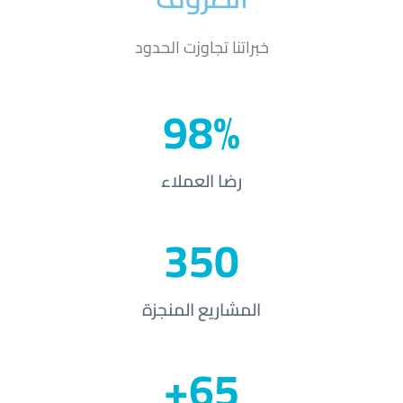
خبراتنا تجاوزت الحدود
98%
رضا العملاء
350
المشاريع المنجزة
65+