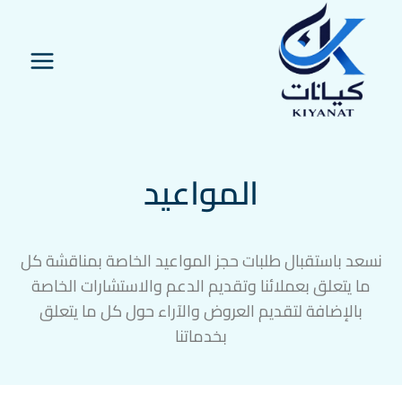
المواعيد
نسعد باستقبال طلبات حجز المواعيد الخاصة بمناقشة كل
ما يتعلق بعملائنا وتقديم الدعم والاستشارات الخاصة
بالإضافة لتقديم العروض والآراء حول كل ما يتعلق
بخدماتنا