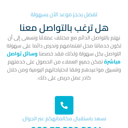
تفضل بحجز موعد الآن بسهولة
هل ترغب بالتواصل معنا
نهتم بالتواصل الدائم مع مختلف عملائنا ونسعى إلى أن
تكون خدماتنا محل اهتمامهم ونحرص دائما على سهولة
التواصل بكل سهولة ولذلك فقد خصصنا
وسائل تواصل
مباشرة
تمكن جميع العملاء من الحصول على خدمتهم
وتنسيق مواعيدهم وفقا لاحتياجاتهم اليومية ومن خلال
كادر عمل حريص على ذلك.
نسعد باستقبال مكالماتهكم عبر الجوال: