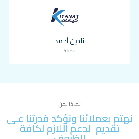
نادين أحمد
عميلة
لماذا نحن
نهتم بعملائنا ونؤكد قدرتنا على
تقديم الدعم اللازم لكافة
الظروف