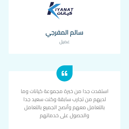
سالم المفرجي
عميل
استفدت جدا من خبرة مجموعة كيانات وما
لديهم من تجارب سابقة وكنت سعيد جدا
بالتعامل معهم وأنصح الجميع بالتعامل
والحصول على خدماتهم