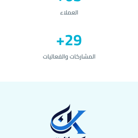
العملاء
29+
المشاركات والفعاليات